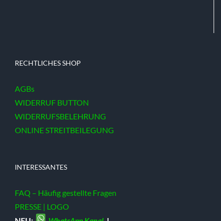
RECHTLICHES SHOP
AGBs
WIDERRUF BUTTON
WIDERRUFSBELEHRUNG
ONLINE STREITBEILEGUNG
INTERESSANTES
FAQ – Häufig gestellte Fragen
PRESSE | LOGO
NEU:
WhatsApp Kanal
!