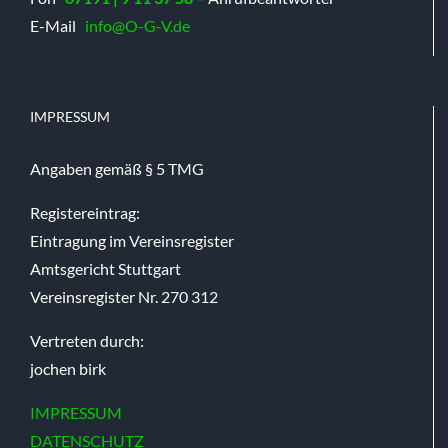
E-Mail
info@O-G-V.de
IMPRESSUM
Angaben gemäß § 5 TMG
Registereintrag:
Eintragung im Vereinsregister
Amtsgericht Stuttgart
Vereinsregister Nr. 270 312
Vertreten durch:
jochen birk
IMPRESSUM
DATENSCHUTZ