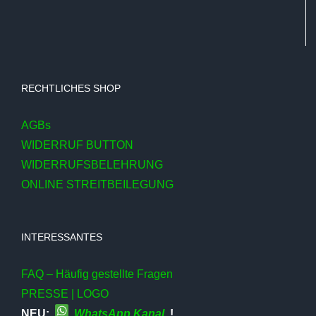
RECHTLICHES SHOP
AGBs
WIDERRUF BUTTON
WIDERRUFSBELEHRUNG
ONLINE STREITBEILEGUNG
INTERESSANTES
FAQ – Häufig gestellte Fragen
PRESSE | LOGO
NEU:
WhatsApp Kanal
!