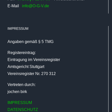
E-Mail
info@O-G-V.de
IMPRESSUM
Angaben gemäß § 5 TMG
Registereintrag:
Eintragung im Vereinsregister
Amtsgericht Stuttgart
Vereinsregister Nr. 270 312
Vertreten durch:
jochen birk
IMPRESSUM
DATENSCHUTZ