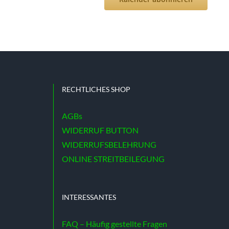
RECHTLICHES SHOP
AGBs
WIDERRUF BUTTON
WIDERRUFSBELEHRUNG
ONLINE STREITBEILEGUNG
INTERESSANTES
FAQ – Häufig gestellte Fragen