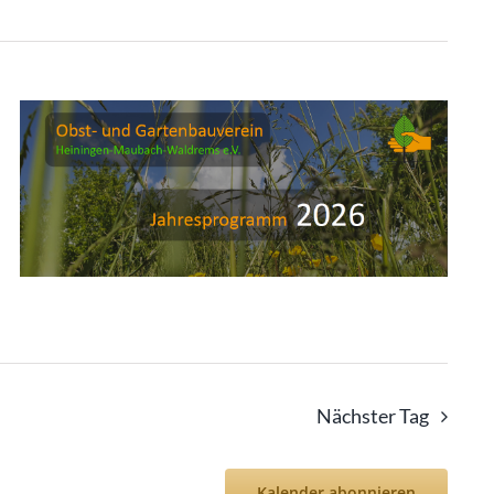
Nächster Tag
Kalender abonnieren