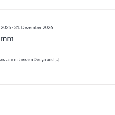
 2025
-
31. Dezember 2026
ramm
 Jahr mit neuem Design und [...]