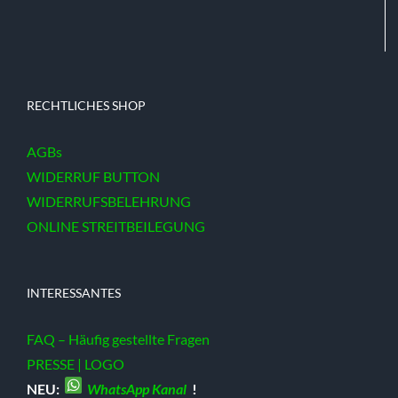
RECHTLICHES SHOP
AGBs
WIDERRUF BUTTON
WIDERRUFSBELEHRUNG
ONLINE STREITBEILEGUNG
INTERESSANTES
FAQ – Häufig gestellte Fragen
PRESSE | LOGO
NEU:
WhatsApp Kanal
!