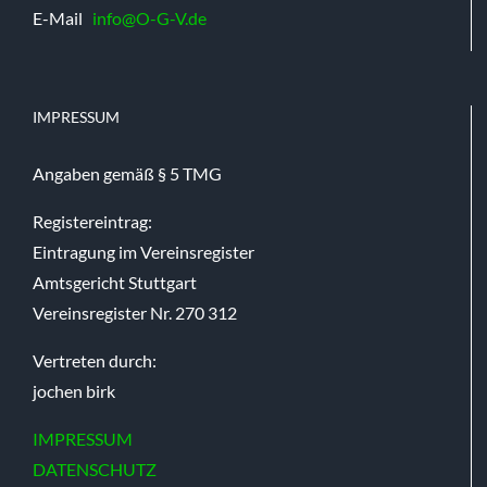
E-Mail
info@O-G-V.de
IMPRESSUM
Angaben gemäß § 5 TMG
Registereintrag:
Eintragung im Vereinsregister
Amtsgericht Stuttgart
Vereinsregister Nr. 270 312
Vertreten durch:
jochen birk
IMPRESSUM
DATENSCHUTZ