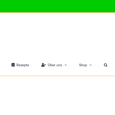
Rezepte
Über uns
Shop