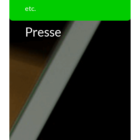
etc.
Presse