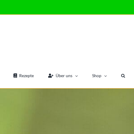
Rezepte
Über uns
Shop