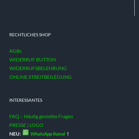
RECHTLICHES SHOP
AGBs
WIDERRUF BUTTON
WIDERRUFSBELEHRUNG
ONLINE STREITBEILEGUNG
INTERESSANTES
FAQ – Häufig gestellte Fragen
PRESSE | LOGO
NEU:
WhatsApp Kanal
!