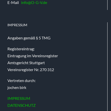
E-Mail
info@O-G-V.de
IMPRESSUM
Angaben gemäß § 5 TMG
Registereintrag:
Eintragung im Vereinsregister
Amtsgericht Stuttgart
Vereinsregister Nr. 270 312
Vertreten durch:
jochen birk
IMPRESSUM
DATENSCHUTZ