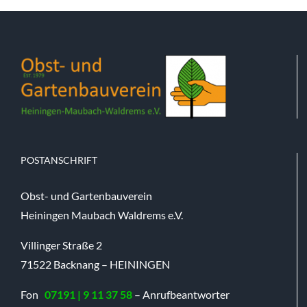
POSTANSCHRIFT
Obst- und Gartenbauverein
Heiningen Maubach Waldrems e.V.
Villinger Straße 2
71522 Backnang – HEININGEN
Fon
07191 | 9 11 37 58
– Anrufbeantworter