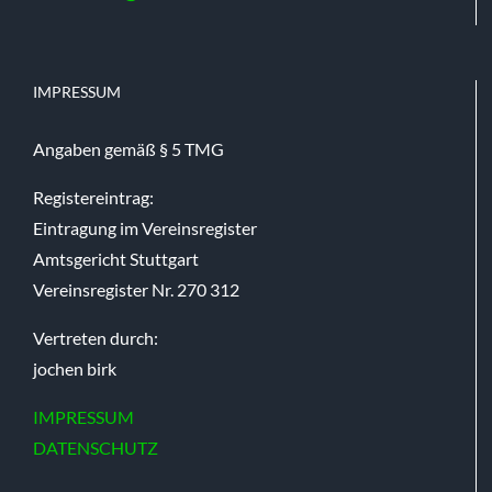
IMPRESSUM
Angaben gemäß § 5 TMG
Registereintrag:
Eintragung im Vereinsregister
Amtsgericht Stuttgart
Vereinsregister Nr. 270 312
Vertreten durch:
jochen birk
IMPRESSUM
DATENSCHUTZ