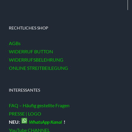
RECHTLICHES SHOP
AGBs
WIDERRUF BUTTON
WIDERRUFSBELEHRUNG
ONLINE STREITBEILEGUNG
INTERESSANTES
FAQ – Häufig gestellte Fragen
PRESSE | LOGO
NEU:
WhatsApp Kanal
!
YouTube CHANNEL