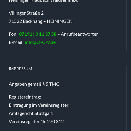
Villinger Straße 2
71522 Backnang – HEININGEN
Fon
07191 | 9 11 37 58
– Anrufbeantworter
E-Mail
info@O-G-V.de
IMPRESSUM
Angaben gemäß § 5 TMG
Registereintrag:
Eintragung im Vereinsregister
Amtsgericht Stuttgart
Vereinsregister Nr. 270 312