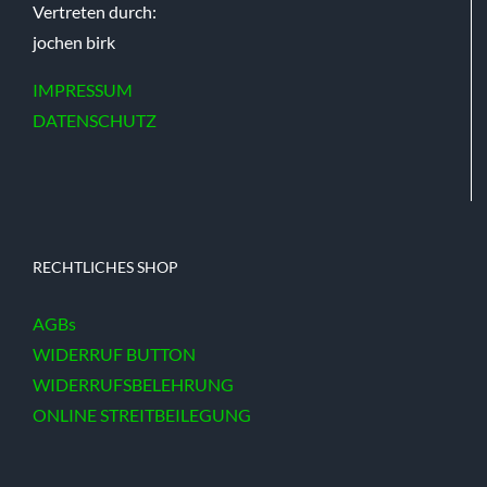
Vertreten durch:
jochen birk
IMPRESSUM
DATENSCHUTZ
RECHTLICHES SHOP
AGBs
WIDERRUF BUTTON
WIDERRUFSBELEHRUNG
ONLINE STREITBEILEGUNG