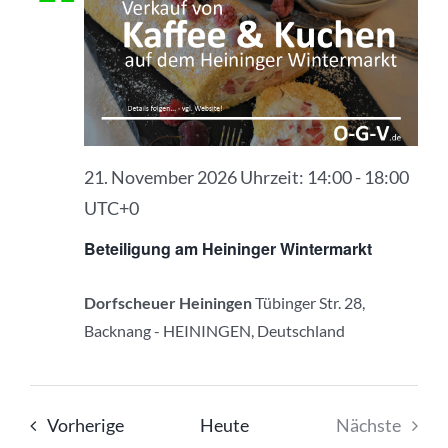
21. November 2026 Uhrzeit: 14:00
-
18:00
UTC+0
Beteiligung am Heininger Wintermarkt
Dorfscheuer Heiningen
Tübinger Str. 28,
Backnang - HEININGEN, Deutschland
Veranstaltungen
Vorherige
Heute
Nächste