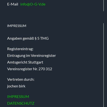
E-Mail
info@O-G-V.de
IMPRESSUM
Angaben gemäß § 5 TMG
Registereintrag:
Eintragung im Vereinsregister
Amtsgericht Stuttgart
Vereinsregister Nr. 270 312
Vertreten durch:
jochen birk
IMPRESSUM
DATENSCHUTZ