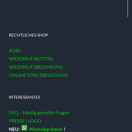
RECHTLICHES SHOP
AGBs
WIDERRUF BUTTON
WIDERRUFSBELEHRUNG
ONLINE STREITBEILEGUNG
INTERESSANTES
FAQ – Häufig gestellte Fragen
PRESSE | LOGO
NEU:
WhatsApp Kanal
!