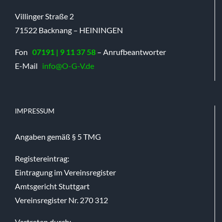
Villinger Straße 2
71522 Backnang – HEININGEN
Fon
07191 | 9 11 37 58
– Anrufbeantworter
E-Mail
info@O-G-V.de
IMPRESSUM
Angaben gemäß § 5 TMG
Registereintrag:
Eintragung im Vereinsregister
Amtsgericht Stuttgart
Vereinsregister Nr. 270 312
Vertreten durch: