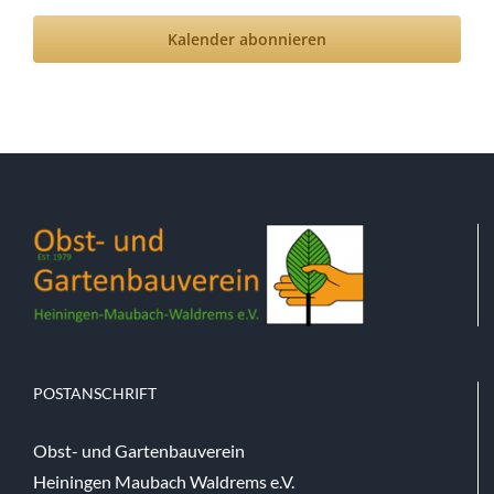
Kalender abonnieren
POSTANSCHRIFT
Obst- und Gartenbauverein
Heiningen Maubach Waldrems e.V.