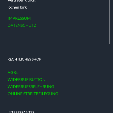
jochen birk
IMPRESSUM
DATENSCHUTZ
RECHTLICHES SHOP
AGBs
WIDERRUF BUTTON
WIDERRUFSBELEHRUNG
ONLINE STREITBEILEGUNG
INTERESSANTES