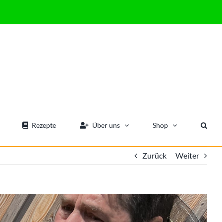
Rezepte
Über uns
Shop
Zurück
Weiter