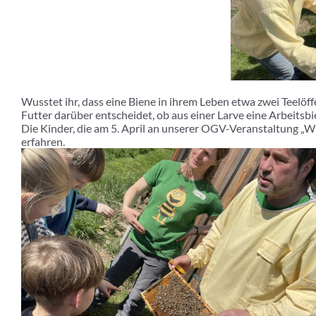
Wusstet ihr, dass eine Biene in ihrem Leben etwa zwei Teelöff
Futter darüber entscheidet, ob aus einer Larve eine Arbeitsb
Die Kinder, die am 5. April an unserer OGV-Veranstaltung „W
erfahren.