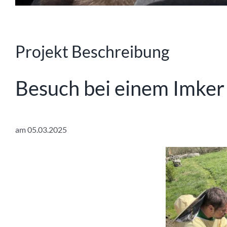
Projekt Beschreibung
Besuch bei einem Imker
am 05.03.2025