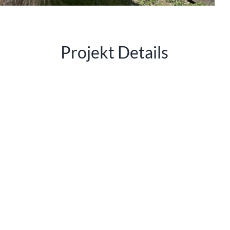
Projekt Details