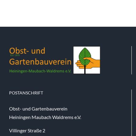
POSTANSCHRIFT
Obst- und Gartenbauverein
Heiningen Maubach Waldrems e.V.
Villinger Straße 2