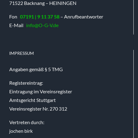
71522 Backnang – HEININGEN
Fon
07191 | 9 11 37 58
– Anrufbeantworter
E-Mail
info@O-G-V.de
IMPRESSUM
Angaben gemäß § 5 TMG
Registereintrag:
Eintragung im Vereinsregister
Amtsgericht Stuttgart
Vereinsregister Nr. 270 312
Vertreten durch:
jochen birk