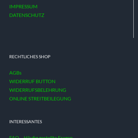
IMPRESSUM
DATENSCHUTZ
RECHTLICHES SHOP
AGBs
WIDERRUF BUTTON
WIDERRUFSBELEHRUNG
ONLINE STREITBEILEGUNG
INTERESSANTES
FAQ – Häufig gestellte Fragen