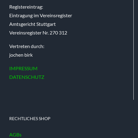
Registereintrag:
Eintragung im Vereinsregister
Amtsgericht Stuttgart
Vereinsregister Nr. 270 312
Vertreten durch:
jochen birk
IMPRESSUM
DATENSCHUTZ
RECHTLICHES SHOP
AGBs