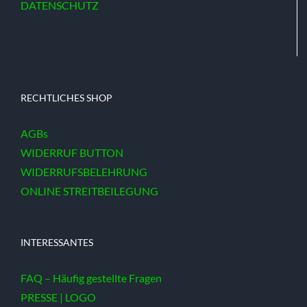
DATENSCHUTZ
RECHTLICHES SHOP
AGBs
WIDERRUF BUTTON
WIDERRUFSBELEHRUNG
ONLINE STREITBEILEGUNG
INTERESSANTES
FAQ – Häufig gestellte Fragen
PRESSE | LOGO