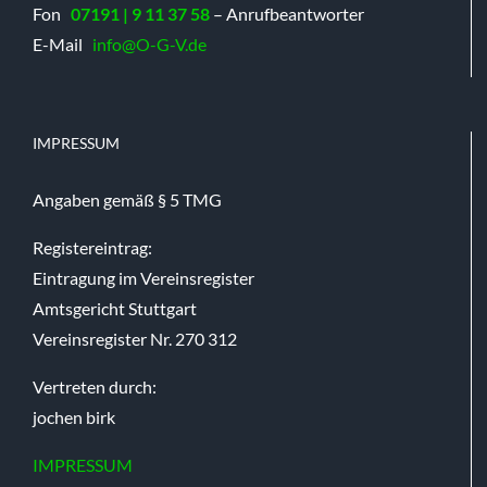
Fon
07191 | 9 11 37 58
– Anrufbeantworter
E-Mail
info@O-G-V.de
IMPRESSUM
Angaben gemäß § 5 TMG
Registereintrag:
Eintragung im Vereinsregister
Amtsgericht Stuttgart
Vereinsregister Nr. 270 312
Vertreten durch:
jochen birk
IMPRESSUM