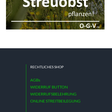
RECHTLICHES SHOP
AGBs
WIDERRUF BUTTON
WIDERRUFSBELEHRUNG
ONLINE STREITBEILEGUNG