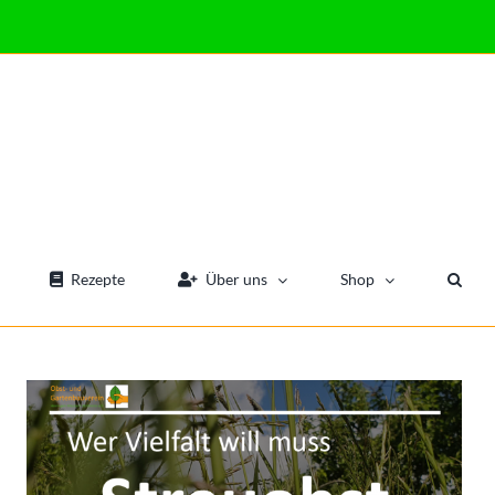
Rezepte
Über uns
Shop