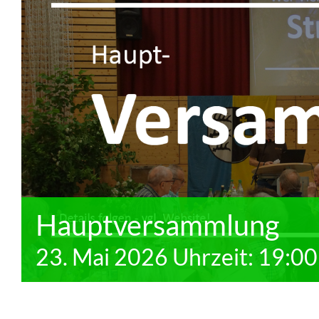
Hauptversammlung
23. Mai 2026 Uhrzeit: 19:00