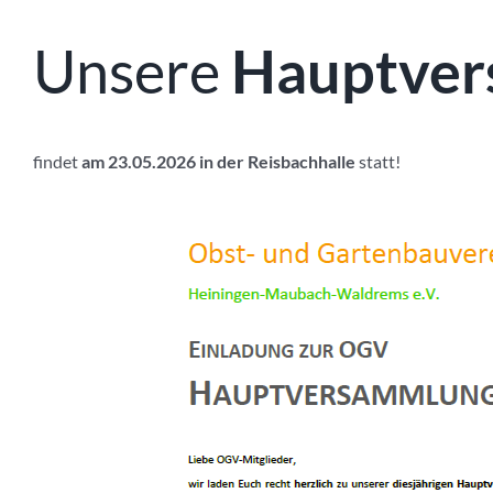
Unsere
Hauptve
findet
am 23.05.2026 in der Reisbachhalle
statt!