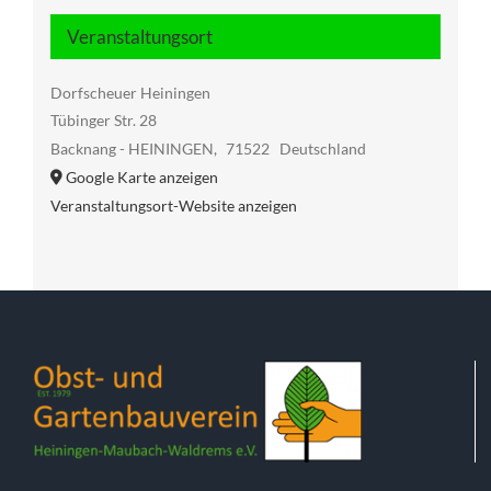
Veranstaltungsort
Dorfscheuer Heiningen
Tübinger Str. 28
Backnang - HEININGEN
,
71522
Deutschland
Google Karte anzeigen
Veranstaltungsort-Website anzeigen