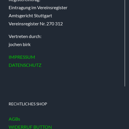
Eintragung im Vereinsregister
Amtsgericht Stuttgart
Vereinsregister Nr. 270 312
Vertreten durch:
jochen birk
IMPRESSUM
DATENSCHUTZ
RECHTLICHES SHOP
AGBs
WIDERRUF BUTTON