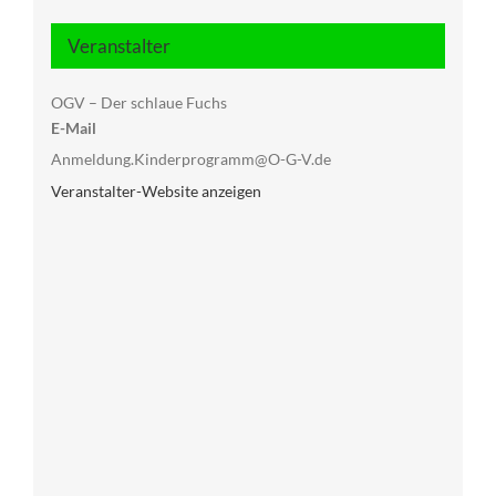
Veranstalter
OGV – Der schlaue Fuchs
E-Mail
Anmeldung.Kinderprogramm@O-G-V.de
Veranstalter-Website anzeigen