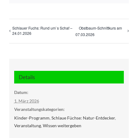
Schlauer Fuchs: Rund um`s Schaf –
Obstbaum-Schnittkurs am
24.01.2026
07.03.2026
Details
Datum:
1. März 2026
Veranstaltungskategorien:
Kinder-Programm
,
Schlaue Füchse: Natur-Entdecker
,
Veranstaltung
,
Wissen weitergeben