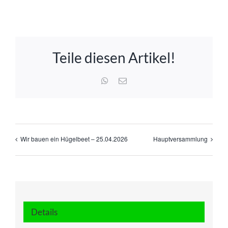
Teile diesen Artikel!
WhatsApp
E-
Mail
Wir bauen ein Hügelbeet – 25.04.2026
Hauptversammlung
Details