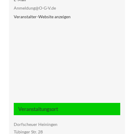
Anmeldung@O-G-V.de
Veranstalter-Website anzeigen
Veranstaltungsort
Dorfscheuer Heiningen
Tübinger Str. 28