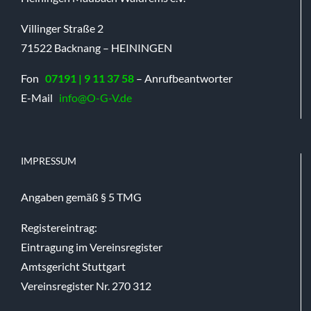
Villinger Straße 2
71522 Backnang – HEININGEN
Fon
07191 | 9 11 37 58
– Anrufbeantworter
E-Mail
info@O-G-V.de
IMPRESSUM
Angaben gemäß § 5 TMG
Registereintrag:
Eintragung im Vereinsregister
Amtsgericht Stuttgart
Vereinsregister Nr. 270 312