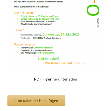
PDF Flyer
herunterladen
Zum Kalender hinzufügen