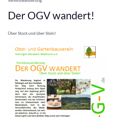
Vereinswanderung
Der OGV wandert!
Über Stock und über Stein!