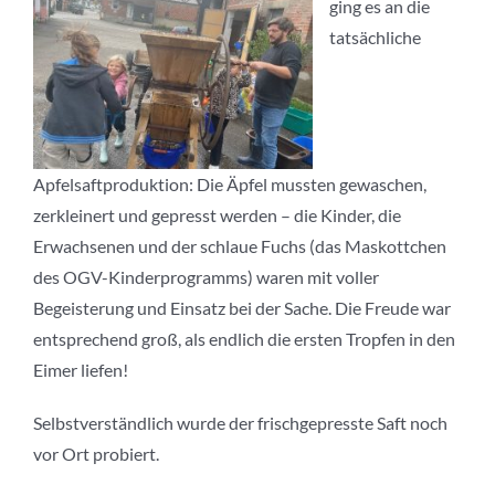
ging es an die
tatsächliche
Apfelsaftproduktion: Die Äpfel mussten gewaschen,
zerkleinert und gepresst werden – die Kinder, die
Erwachsenen und der schlaue Fuchs (das Maskottchen
des OGV-Kinderprogramms) waren mit voller
Begeisterung und Einsatz bei der Sache. Die Freude war
entsprechend groß, als endlich die ersten Tropfen in den
Eimer liefen!
Selbstverständlich wurde der frischgepresste Saft noch
vor Ort probiert.