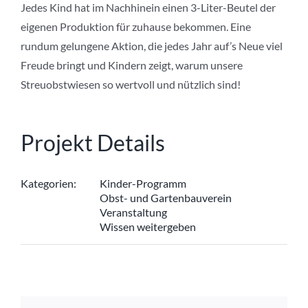
Jedes Kind hat im Nachhinein einen 3-Liter-Beutel der
eigenen Produktion für zuhause bekommen. Eine
rundum gelungene Aktion, die jedes Jahr auf’s Neue viel
Freude bringt und Kindern zeigt, warum unsere
Streuobstwiesen so wertvoll und nützlich sind!
Projekt Details
Kategorien:
Kinder-Programm
Obst- und Gartenbauverein
Veranstaltung
Wissen weitergeben