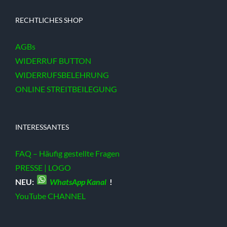
RECHTLICHES SHOP
AGBs
WIDERRUF BUTTON
WIDERRUFSBELEHRUNG
ONLINE STREITBEILEGUNG
INTERESSANTES
FAQ – Häufig gestellte Fragen
PRESSE | LOGO
NEU:
WhatsApp Kanal
!
YouTube CHANNEL