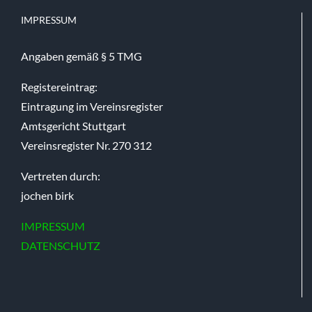
IMPRESSUM
Angaben gemäß § 5 TMG
Registereintrag:
Eintragung im Vereinsregister
Amtsgericht Stuttgart
Vereinsregister Nr. 270 312
Vertreten durch:
jochen birk
IMPRESSUM
DATENSCHUTZ