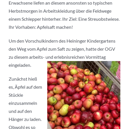
Erwachsene liefen an diesem ansonsten so typischen
Herbstmorgen in Arbeitskleidung über die Feldwege
einem Schlepper hinterher. Ihr Ziel: Eine Streuobstwiese.
Ihr Vorhaben: Apfelsaft machen!
Um den Vorschulkindern des Heininger Kindergartens
den Weg vom Apfel zum Saft zu zeigen, hatte der OGV
zu diesem arbeits- und erlebnisreichen Vormittag
eingeladen.
Zunächst hieß
es, Äpfel auf dem
Stückle
einzusammeln
und auf den
Hänger zu laden.
Obwohl es so