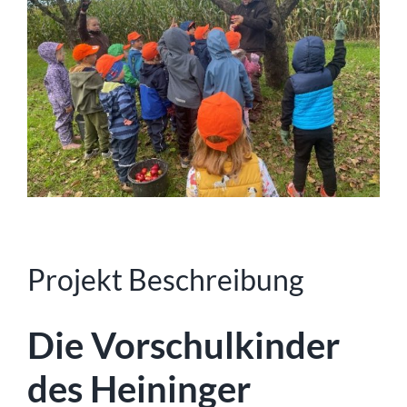
Projekt Beschreibung
Die Vorschulkinder
des Heininger