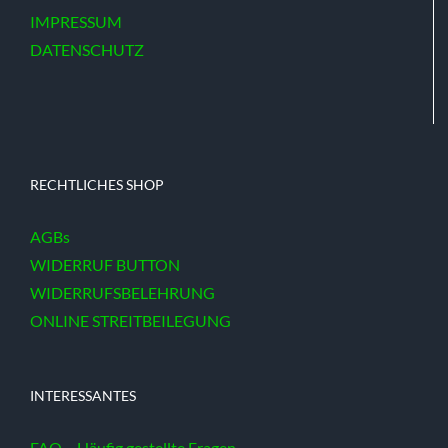
IMPRESSUM
DATENSCHUTZ
RECHTLICHES SHOP
AGBs
WIDERRUF BUTTON
WIDERRUFSBELEHRUNG
ONLINE STREITBEILEGUNG
INTERESSANTES
FAQ – Häufig gestellte Fragen