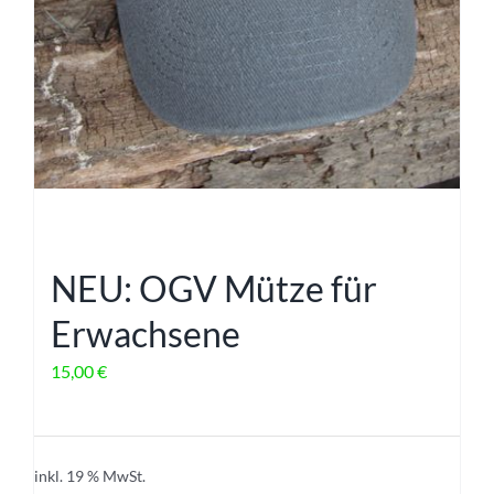
NEU: OGV Mütze für
Erwachsene
15,00
€
inkl. 19 % MwSt.