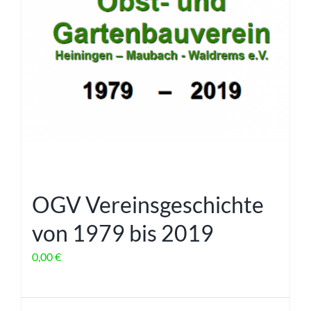
OGV Vereinsgeschichte
von 1979 bis 2019
0,00
€