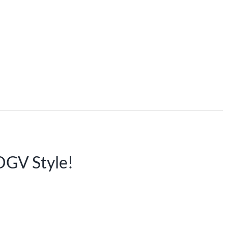
OGV Style!