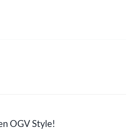
hen OGV Style!