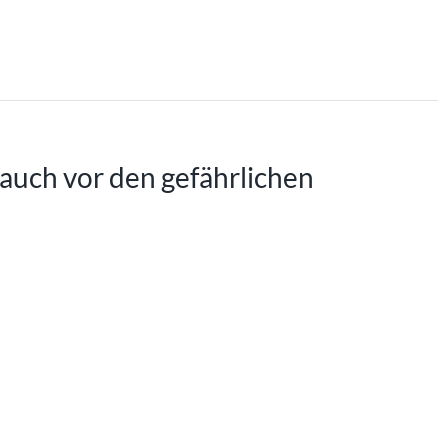
t auch vor den gefährlichen