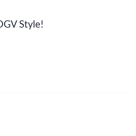
OGV Style!