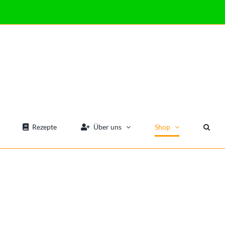
Rezepte
Über uns
Shop