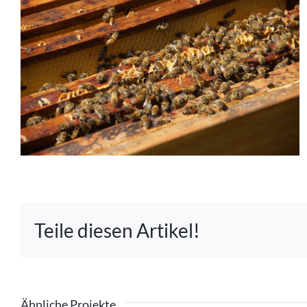
Teile diesen Artikel!
Ähnliche Projekte