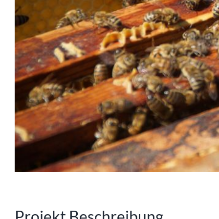
Projekt Beschreibung