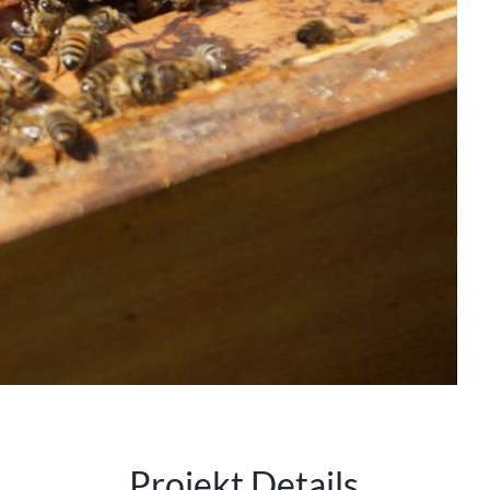
Projekt Details