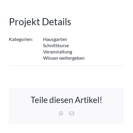
Projekt Details
Kategorien:
Hausgarten
Schnittkurse
Veranstaltung
Wissen weitergeben
Teile diesen Artikel!
WhatsApp
E-
Mail