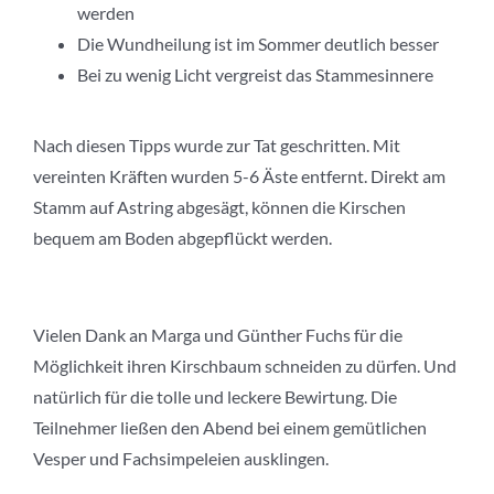
werden
Die Wundheilung ist im Sommer deutlich besser
Bei zu wenig Licht vergreist das Stammesinnere
Nach diesen Tipps wurde zur Tat geschritten. Mit
vereinten Kräften wurden 5-6 Äste entfernt. Direkt am
Stamm auf Astring abgesägt, können die Kirschen
bequem am Boden abgepflückt werden.
Vielen Dank an Marga und Günther Fuchs für die
Möglichkeit ihren Kirschbaum schneiden zu dürfen. Und
natürlich für die tolle und leckere Bewirtung. Die
Teilnehmer ließen den Abend bei einem gemütlichen
Vesper und Fachsimpeleien ausklingen.