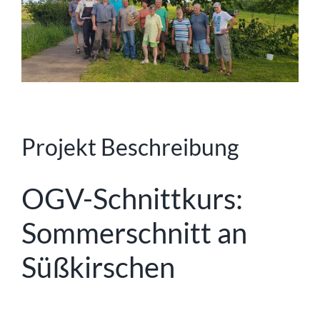
Projekt Beschreibung
OGV-Schnittkurs:
Sommerschnitt an
Süßkirschen