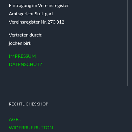
Eintragung im Vereinsregister
Amtsgericht Stuttgart
Vereinsregister Nr. 270 312
Vertreten durch:
jochen birk
IMPRESSUM
DATENSCHUTZ
RECHTLICHES SHOP
AGBs
WIDERRUF BUTTON