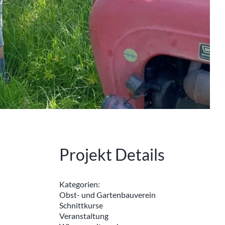
Projekt Details
Kategorien:
Obst- und Gartenbauverein
Schnittkurse
Veranstaltung