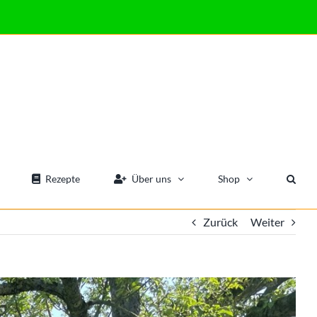
Rezepte
Über uns
Shop
Zurück
Weiter