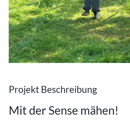
Projekt Beschreibung
Mit der Sense mähen!