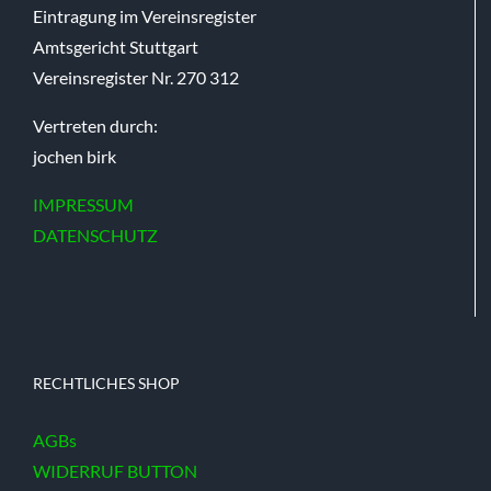
Eintragung im Vereinsregister
Amtsgericht Stuttgart
Vereinsregister Nr. 270 312
Vertreten durch:
jochen birk
IMPRESSUM
DATENSCHUTZ
RECHTLICHES SHOP
AGBs
WIDERRUF BUTTON