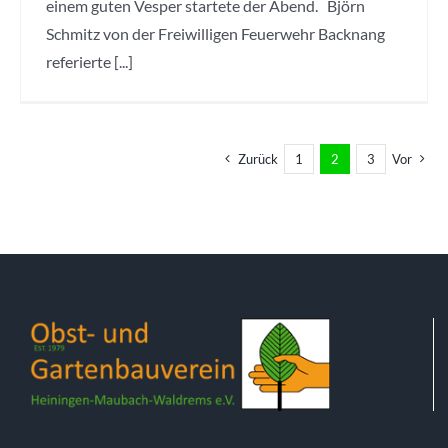
einem guten Vesper startete der Abend. Björn
Schmitz von der Freiwilligen Feuerwehr Backnang
referierte [...]
Zurück
1
2
3
Vor